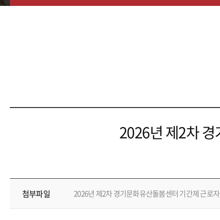
2026년 제2차
첨부파일
2026년 제2차 경기문화유산돌봄센터 기간제 근로자 