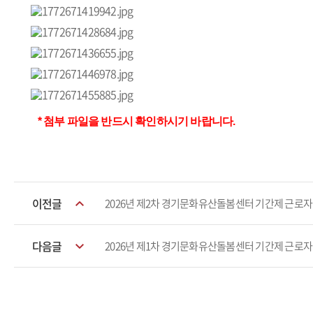
* 첨부 파일을 반드시 확인하시기 바랍니다.
이전글
2026년 제2차 경기문화유산돌봄센터 기간제 근로자
다음글
2026년 제1차 경기문화유산돌봄센터 기간제 근로자