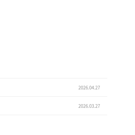
2026.04.27
2026.03.27