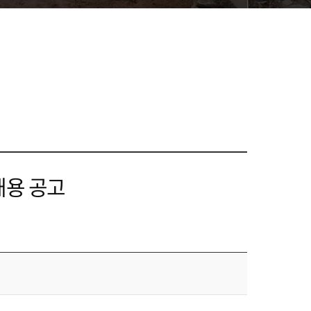
채용 공고