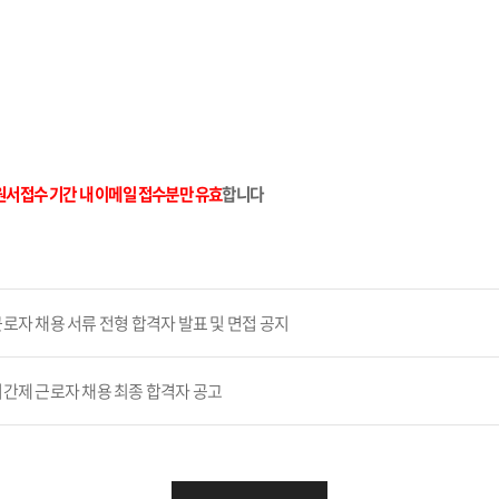
원서접수 기간 내 이메일 접수분만 유효
합니다
로자 채용 서류 전형 합격자 발표 및 면접 공지
기간제 근로자 채용 최종 합격자 공고