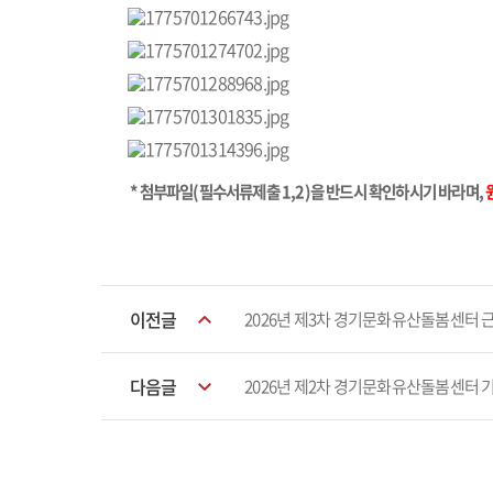
* 첨부파일(필수서류제출 1,2)을 반드시 확인하시기 바라며,
이전글
2026년 제3차 경기문화유산돌봄센터 근
다음글
2026년 제2차 경기문화유산돌봄센터 